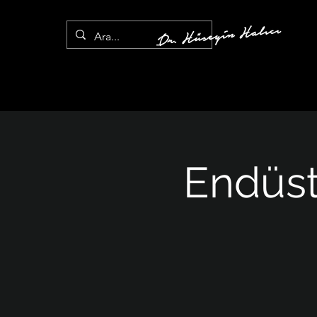
Endüstr