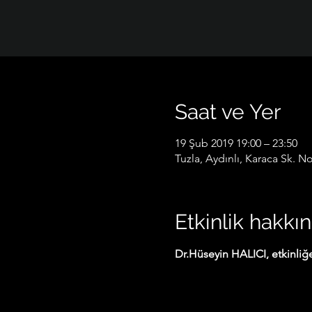
Saat ve Yer
19 Şub 2019 19:00 – 23:50
Tuzla, Aydınlı, Karaca Sk. No
Etkinlik hakkı
Dr.Hüseyin HALICI, etkinliğe