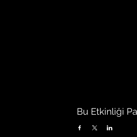
Bu Etkinliği P