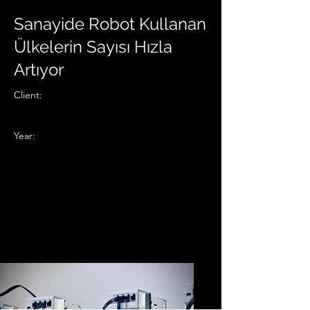
Sanayide Robot Kullanan
Ülkelerin Sayısı Hızla
Artıyor
Client:
Year: