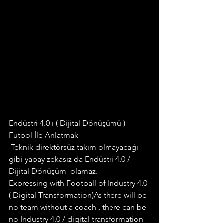
Endüstri 4.0 ı ( Dijital Dönüşümü ) 
Futbol İle Anlatmak 
 Teknik direktörsüz takım olmayacağı 
gibi yapay zekasız da Endüstri 4.0 / 
Dijital Dönüşüm  olamaz.
Expressing with Football of Industry 4.0 
( Digital Transformation)As there will be 
no team without a coach , there can be 
no Industry 4.0 / digital transformation 