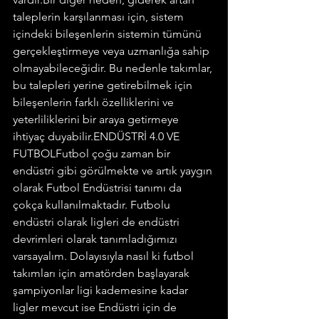
taleplerin karşılanması için, sistem 
içindeki bileşenlerin sistemin tümünü 
gerçekleştirmeye veya uzmanlığa sahip 
olmayabileceğidir. Bu nedenle takımlar, 
bu talepleri yerine getirebilmek için 
bileşenlerin farklı özelliklerini ve 
yeterliliklerini bir araya getirmeye 
ihtiyaç duyabilir.ENDÜSTRİ 4.0 VE 
FUTBOLFutbol çoğu zaman bir 
endüstri gibi görülmekte ve artık yaygın 
olarak Futbol Endüstrisi tanımı da 
çokça kullanılmaktadır. Futbolu 
endüstri olarak ligleri de endüstri 
devrimleri olarak tanımladığımızı 
varsayalım. Dolayısıyla nasıl ki futbol 
takımları için amatörden başlayarak 
şampiyonlar ligi kademesine kadar 
ligler mevcut ise Endüstri için de 