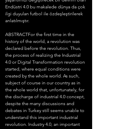
Endüstri 4.0 bu makalede dünya da çok 
ilgi duyulan futbol ile özdeşleştirilerek 
anlatılmıştır.
ABSTRACTFor the first time in the 
history of the world, a revolution was 
declared before the revolution. Thus, 
the process of realizing the Industrial 
4.0 or Digital Transformation revolution 
started, where equal conditions were 
created by the whole world. As such, 
subject of course in our country as in 
the whole world that, unfortunately, for 
the discharge of industrial 4.0 concept, 
despite the many discussions and 
debates in Turkey still seems unable to 
understand this important industrial 
revolution. Industry 4.0, an important 