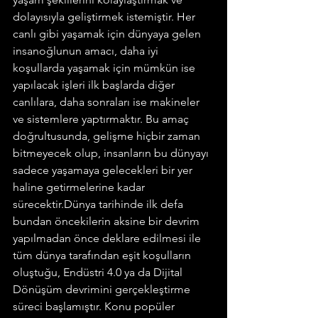
dolayısıyla geliştirmek istemiştir. Her 
canlı gibi yaşamak için dünyaya gelen 
insanoğlunun amacı, daha iyi 
koşullarda yaşamak için mümkün ise 
yapılacak işleri ilk başlarda diğer 
canlılara, daha sonraları ise makineler 
ve sistemlere yaptırmaktır. Bu amaç 
doğrultusunda, gelişme hiçbir zaman 
bitmeyecek olup, insanların bu dünyayı 
sadece yaşamaya gelecekleri bir yer 
haline getirmelerine kadar 
sürecektir.Dünya tarihinde ilk defa 
bundan öncekilerin aksine bir devrim 
yapılmadan önce deklare edilmesi ile 
tüm dünya tarafından eşit koşulların 
oluştuğu, Endüstri 4.0 ya da Dijital 
Dönüşüm devrimini gerçekleştirme 
süreci başlamıştır. Konu popüler 