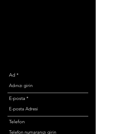
Ad
E-posta
Telefon